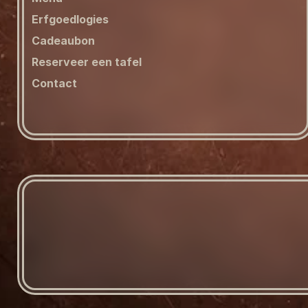
Erfgoedlogies
Cadeaubon
Reserveer een tafel
Contact