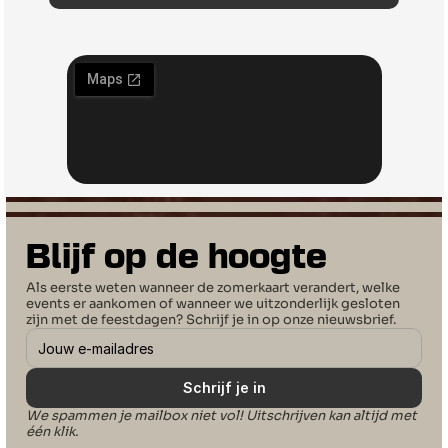
Blijf op de hoogte
Als eerste weten wanneer de zomerkaart verandert, welke 
events er aankomen of wanneer we uitzonderlijk gesloten 
zijn met de feestdagen? Schrijf je in op onze nieuwsbrief.
Schrijf je in
We spammen je mailbox niet vol! Uitschrijven kan altijd met 
één klik.