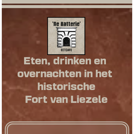
Eten, drinken en 
overnachten in het 
historische
Fort van Liezele